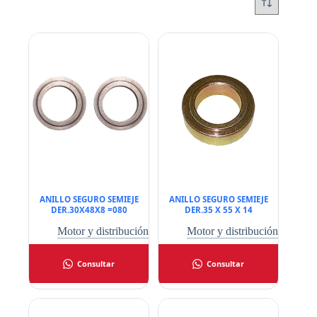
ANILLO SEGURO SEMIEJE
ANILLO SEGURO SEMIEJE
DER.30X48X8 =080
DER.35 X 55 X 14
Motor y distribución
Motor y distribución
Consultar
Consultar