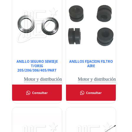
ANILLO SEGURO SEMIEJE
ANILLOS FIJACION FILTRO
T/ORIG
AIRE
205/206/306/405/PART
Motor y distribución
Motor y distribución
Consultar
Consultar