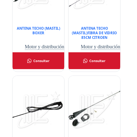
ANTENA TECHO (MASTIL)
ANTENA TECHO
BOXER
(MASTIL)FIBRA DE VIDRIO
85CM CITROEN
Motor y distribución
Motor y distribución
Consultar
Consultar