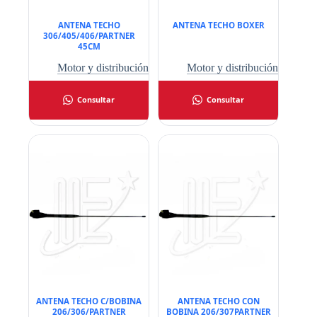
ANTENA TECHO
ANTENA TECHO BOXER
306/405/406/PARTNER
45CM
Motor y distribución
Motor y distribución
Consultar
Consultar
ANTENA TECHO C/BOBINA
ANTENA TECHO CON
206/306/PARTNER
BOBINA 206/307PARTNER