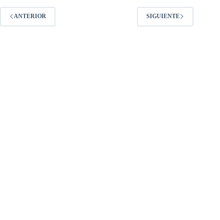
ANTERIOR
SIGUIENTE