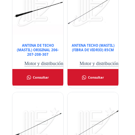
ANTENA DE TECHO
ANTENA TECHO (MASTIL)
(MASTIL) ORIGINAL 206-
(FIBRA DE VIDRIO) 85CM
207-208-307
Motor y distribución
Motor y distribución
Consultar
Consultar