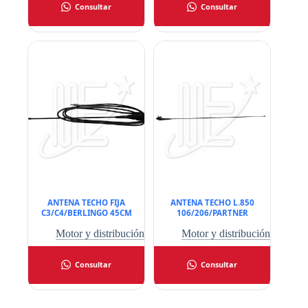
Consultar
Consultar
ANTENA TECHO FIJA
ANTENA TECHO L.850
C3/C4/BERLINGO 45CM
106/206/PARTNER
Motor y distribución
Motor y distribución
Consultar
Consultar