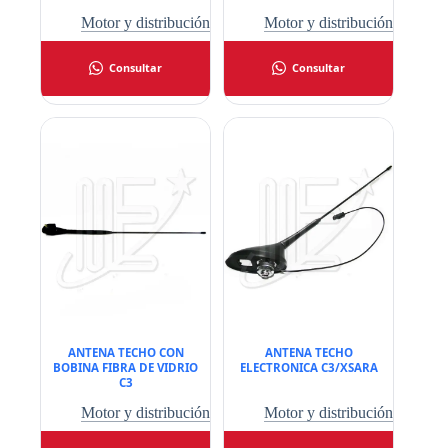
Motor y distribución
Motor y distribución
Consultar
Consultar
ANTENA TECHO CON
ANTENA TECHO
BOBINA FIBRA DE VIDRIO
ELECTRONICA C3/XSARA
C3
Motor y distribución
Motor y distribución