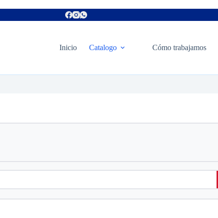
Inicio
Catalogo
Cómo trabajamos