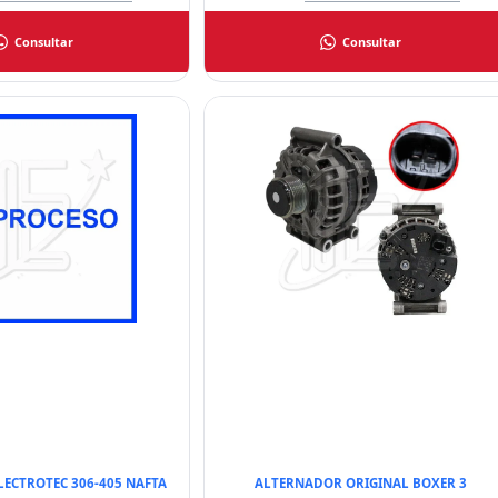
Consultar
Consultar
ECTROTEC 306-405 NAFTA
ALTERNADOR ORIGINAL BOXER 3