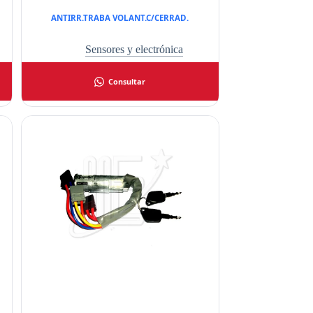
ANTIRR.TRABA VOLANT.C/CERRAD.
Sensores y electrónica
Consultar