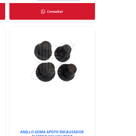
Consultar
ANILLO GOMA APOYO ENCAUZADOR