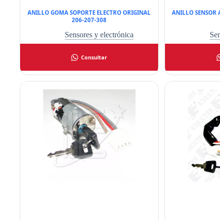
ANILLO GOMA SOPORTE ELECTRO ORIGINAL
ANILLO SENSOR A
206-207-308
Sensores y electrónica
Sen
Consultar