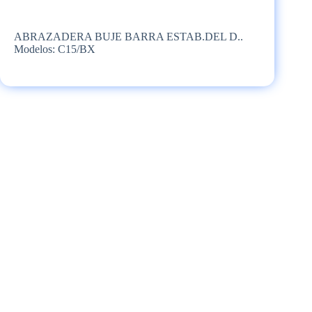
ABRAZADERA BUJE BARRA ESTAB.DEL D..
Modelos: C15/BX