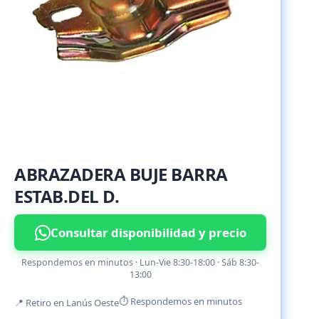
ABRAZADERA BUJE BARRA
ESTAB.DEL D.
Consultar disponibilidad y precio
Respondemos en minutos · Lun-Vie 8:30-18:00 · Sáb 8:30-
13:00
⏱ Respondemos en minutos
📍 Retiro en Lanús Oeste