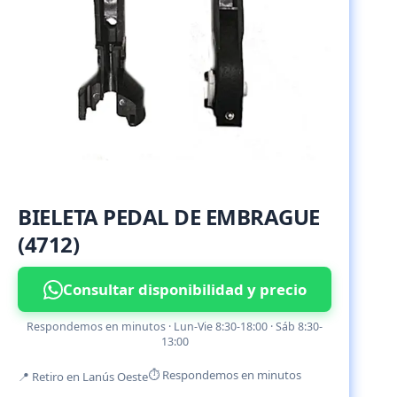
BIELETA PEDAL DE EMBRAGUE
(4712)
Consultar disponibilidad y precio
Respondemos en minutos · Lun-Vie 8:30-18:00 · Sáb 8:30-
13:00
⏱ Respondemos en minutos
📍 Retiro en Lanús Oeste