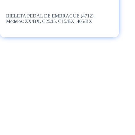
BIELETA PEDAL DE EMBRAGUE (4712).
Modelos: ZX/BX, C25/J5, C15/BX, 405/BX