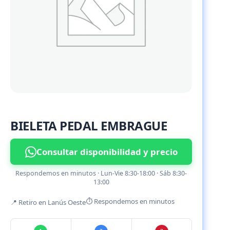
BIELETA PEDAL EMBRAGUE
Consultar disponibilidad y precio
Respondemos en minutos · Lun-Vie 8:30-18:00 · Sáb 8:30-
13:00
⏱ Respondemos en minutos
📍 Retiro en Lanús Oeste