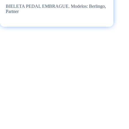
BIELETA PEDAL EMBRAGUE. Modelos: Berlingo,
Partner