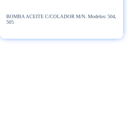
BOMBA ACEITE C/COLADOR M/N. Modelos: 504,
505