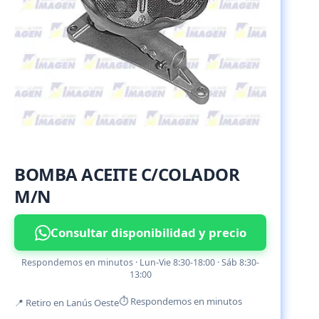
BOMBA ACEITE C/COLADOR
M/N
Consultar disponibilidad y precio
Respondemos en minutos · Lun-Vie 8:30-18:00 · Sáb 8:30-
13:00
⏱ Respondemos en minutos
📍 Retiro en Lanús Oeste