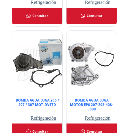
Refrigeración
Refrigeración
Consultar
Consultar
BOMBA AGUA EUGA 206 /
BOMBA AGUA EUGA
207 / 307 MOT. DV4TD
MOTOR EP6 207-208-408-
3008
Refrigeración
Refrigeración
Consultar
Consultar