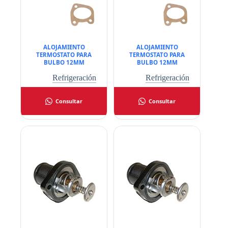
ALOJAMIENTO
ALOJAMIENTO
TERMOSTATO PARA
TERMOSTATO PARA
BULBO 12MM
BULBO 12MM
Refrigeración
Refrigeración
Consultar
Consultar