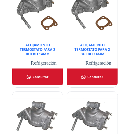
ALOJAMIENTO
ALOJAMIENTO
TERMOSTATO PARA 2
TERMOSTATO PARA 2
BULBO 14MM
BULBO 14MM
Refrigeración
Refrigeración
Consultar
Consultar