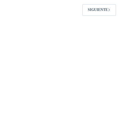
SIGUIENTE