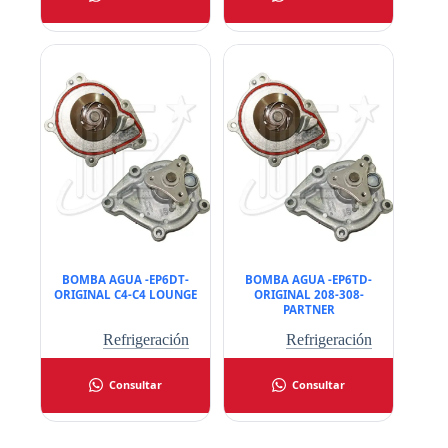
BOMBA AGUA -EP6DT-
BOMBA AGUA -EP6TD-
ORIGINAL C4-C4 LOUNGE
ORIGINAL 208-308-
PARTNER
Refrigeración
Refrigeración
Consultar
Consultar