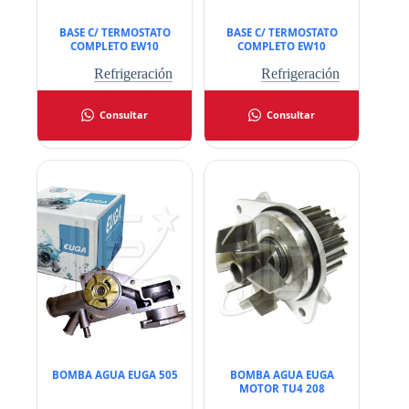
BASE C/ TERMOSTATO
BASE C/ TERMOSTATO
COMPLETO EW10
COMPLETO EW10
Refrigeración
Refrigeración
Consultar
Consultar
BOMBA AGUA EUGA 505
BOMBA AGUA EUGA
MOTOR TU4 208