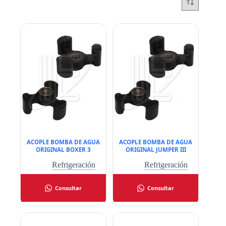
ACOPLE BOMBA DE AGUA
ACOPLE BOMBA DE AGUA
ORIGINAL BOXER 3
ORIGINAL JUMPER III
Refrigeración
Refrigeración
Consultar
Consultar