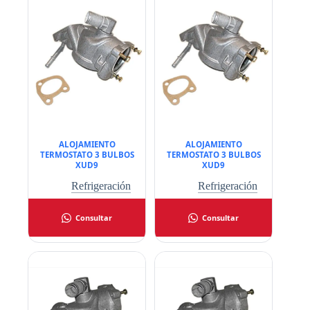
ALOJAMIENTO
ALOJAMIENTO
TERMOSTATO 3 BULBOS
TERMOSTATO 3 BULBOS
XUD9
XUD9
Refrigeración
Refrigeración
Consultar
Consultar