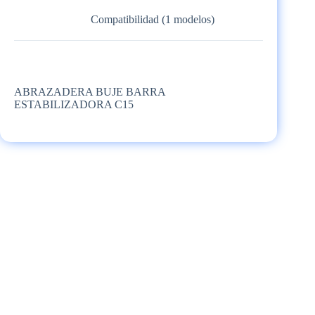
Compatibilidad (1 modelos)
ABRAZADERA BUJE BARRA
ESTABILIZADORA C15