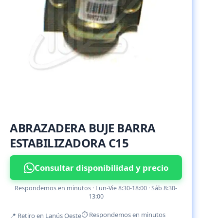
ABRAZADERA BUJE BARRA
ESTABILIZADORA C15
Consultar disponibilidad y precio
Respondemos en minutos · Lun-Vie 8:30-18:00 · Sáb 8:30-
13:00
⏱ Respondemos en minutos
📍 Retiro en Lanús Oeste