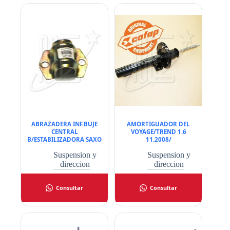
ABRAZADERA INF.BUJE
AMORTIGUADOR DEL
CENTRAL
VOYAGE/TREND 1.6
B/ESTABILIZADORA SAXO
11.2008/
Suspension y
Suspension y
direccion
direccion
Consultar
Consultar