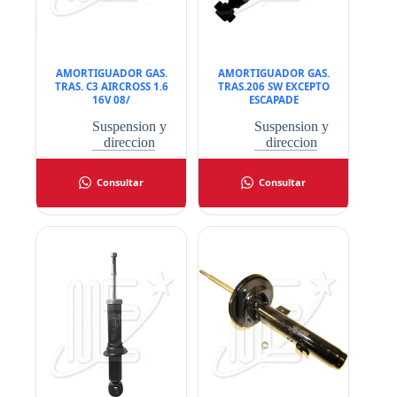
AMORTIGUADOR GAS.
AMORTIGUADOR GAS.
TRAS. C3 AIRCROSS 1.6
TRAS.206 SW EXCEPTO
16V 08/
ESCAPADE
Suspension y
Suspension y
direccion
direccion
Consultar
Consultar