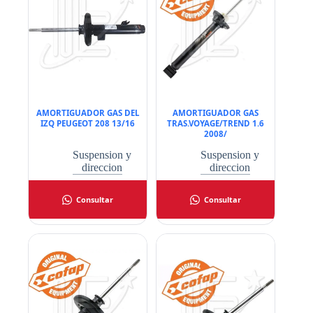
AMORTIGUADOR GAS DEL
AMORTIGUADOR GAS
IZQ PEUGEOT 208 13/16
TRAS.VOYAGE/TREND 1.6
2008/
Suspension y
Suspension y
direccion
direccion
Consultar
Consultar