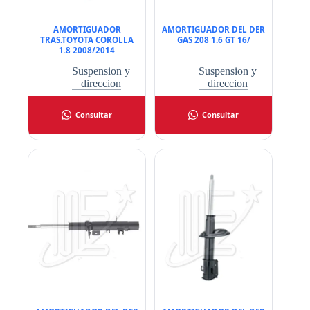
AMORTIGUADOR
AMORTIGUADOR DEL DER
TRAS.TOYOTA COROLLA
GAS 208 1.6 GT 16/
1.8 2008/2014
Suspension y
Suspension y
direccion
direccion
Consultar
Consultar