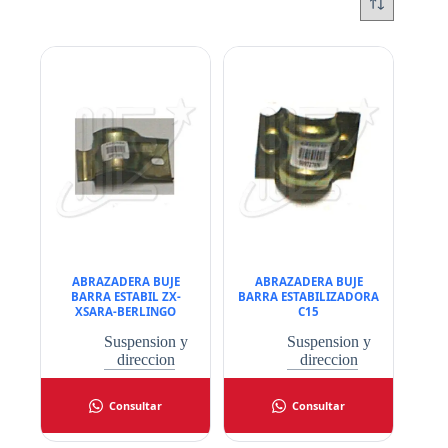
ABRAZADERA BUJE
ABRAZADERA BUJE
BARRA ESTABIL ZX-
BARRA ESTABILIZADORA
XSARA-BERLINGO
C15
Suspension y
Suspension y
direccion
direccion
Consultar
Consultar