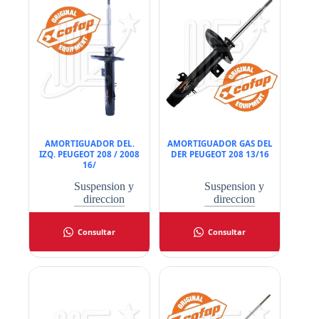
AMORTIGUADOR DEL.
AMORTIGUADOR GAS DEL
IZQ. PEUGEOT 208 / 2008
DER PEUGEOT 208 13/16
16/
Suspension y
Suspension y
direccion
direccion
Consultar
Consultar