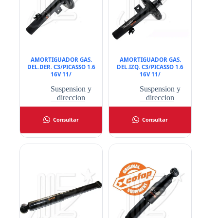
AMORTIGUADOR GAS.
AMORTIGUADOR GAS.
DEL.DER. C3/PICASSO 1.6
DEL.IZQ. C3/PICASSO 1.6
16V 11/
16V 11/
Suspension y
Suspension y
direccion
direccion
Consultar
Consultar