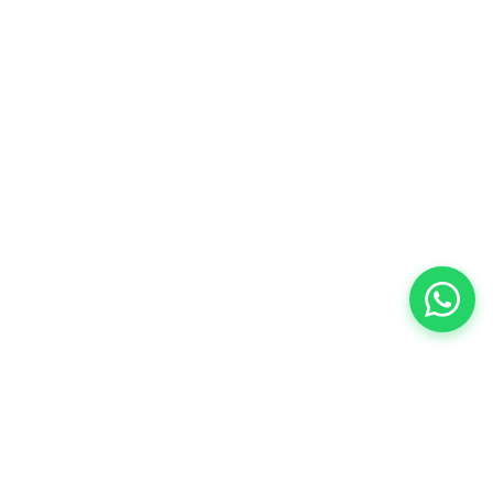
Especialistas en repuestos para Peugeot,